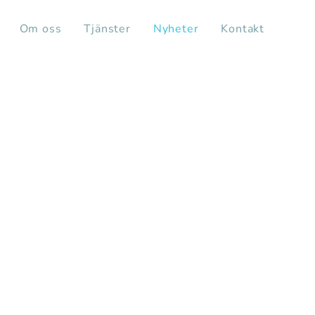
Om oss
Tjänster
Nyheter
Kontakt